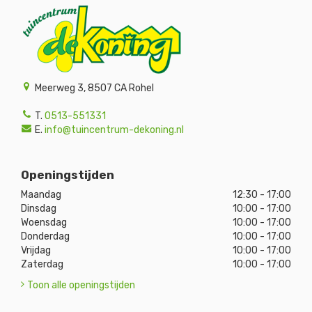
Meerweg 3, 8507 CA Rohel
T.
0513-551331
E.
info@tuincentrum-dekoning.nl
Openingstijden
Maandag
12:30 - 17:00
Dinsdag
10:00 - 17:00
Woensdag
10:00 - 17:00
Donderdag
10:00 - 17:00
Vrijdag
10:00 - 17:00
Zaterdag
10:00 - 17:00
Toon alle openingstijden