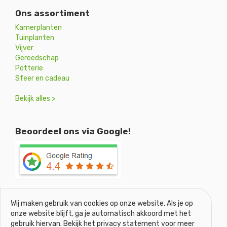
Ons assortiment
Kamerplanten
Tuinplanten
Vijver
Gereedschap
Potterie
Sfeer en cadeau
Bekijk alles >
Beoordeel ons via Google!
Wij maken gebruik van cookies op onze website. Als je op
onze website blijft, ga je automatisch akkoord met het
gebruik hiervan. Bekijk het privacy statement voor meer