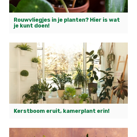
Rouwvliegjes in je planten? Hier is wat
je kunt doen!
Kerstboom eruit, kamerplant erin!