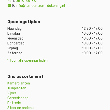
T.
0513-551331
E.
info@tuincentrum-dekoning.nl
Openingstijden
Maandag
12:30 - 17:00
Dinsdag
10:00 - 17:00
Woensdag
10:00 - 17:00
Donderdag
10:00 - 17:00
Vrijdag
10:00 - 17:00
Zaterdag
10:00 - 17:00
Toon alle openingstijden
Ons assortiment
Kamerplanten
Tuinplanten
Vijver
Gereedschap
Potterie
Sfeer en cadeau