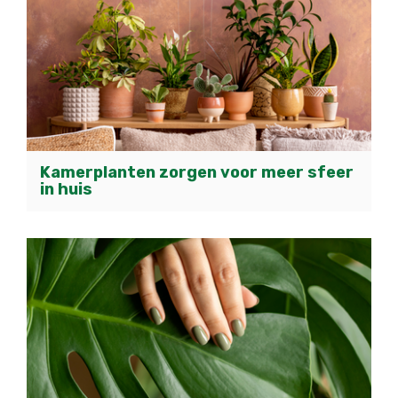
Kamerplanten zorgen voor meer sfeer
in huis