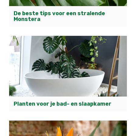
De beste tips voor een stralende
Monstera
Planten voor je bad- en slaapkamer