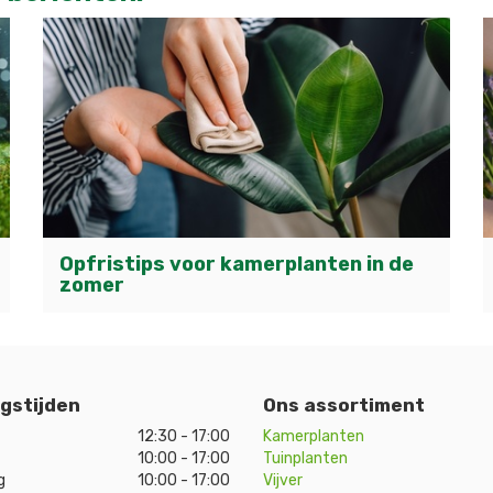
Opfristips voor kamerplanten in de
zomer
gstijden
Ons assortiment
12:30 - 17:00
Kamerplanten
10:00 - 17:00
Tuinplanten
g
10:00 - 17:00
Vijver