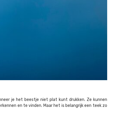
neer je het beestje niet plat kunt drukken. Ze kunnen
erkennen en te vinden. Maar het is belangrijk een teek zo