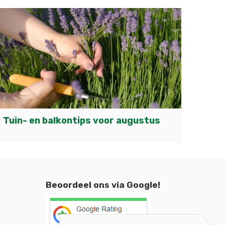
Tuin- en balkontips voor augustus
Beoordeel ons via Google!