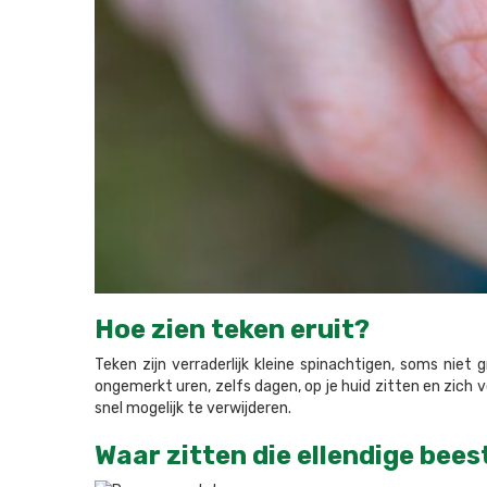
Hoe zien teken eruit?
Teken zijn verraderlijk kleine spinachtigen, soms ni
ongemerkt uren, zelfs dagen, op je huid zitten en zich v
snel mogelijk te verwijderen.
Waar zitten die ellendige bees