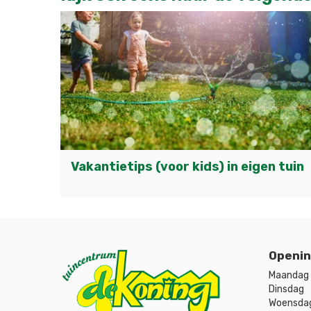
Vakantietips (voor kids) in eigen tuin
Openin
Maandag
Dinsdag
Woensda