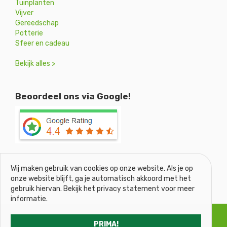
Tuinplanten
Vijver
Gereedschap
Potterie
Sfeer en cadeau
Bekijk alles >
Beoordeel ons via Google!
Wij maken gebruik van cookies op onze website. Als je op
onze website blijft, ga je automatisch akkoord met het
gebruik hiervan. Bekijk het privacy statement voor meer
informatie.
© Tuincentrum De Koning
PRIMA!