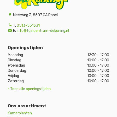
Meerweg 3, 8507 CA Rohel
T.
0513-551331
E.
info@tuincentrum-dekoning.nl
Openingstijden
Maandag
12:30 - 17:00
Dinsdag
10:00 - 17:00
Woensdag
10:00 - 17:00
Donderdag
10:00 - 17:00
Vrijdag
10:00 - 17:00
Zaterdag
10:00 - 17:00
Toon alle openingstijden
Ons assortiment
Kamerplanten