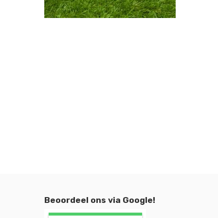
Beoordeel ons via Google!