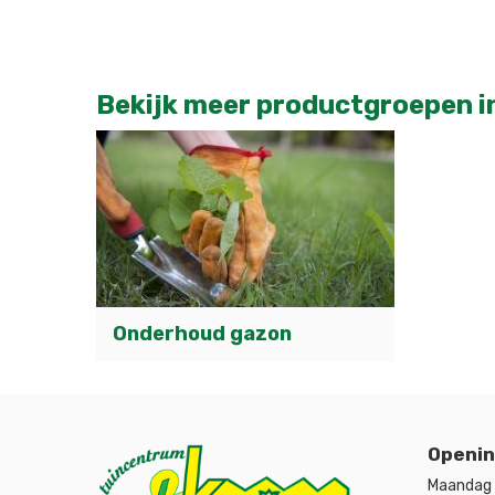
Bekijk meer productgroepen i
Onderhoud gazon
Openin
Maandag