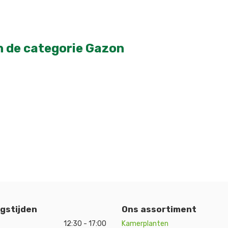
n de categorie Gazon
gstijden
Ons assortiment
12:30 - 17:00
Kamerplanten