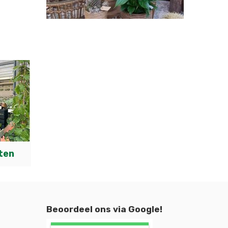
ten
Beoordeel ons via Google!