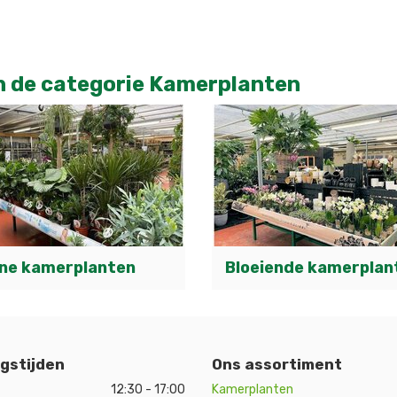
n de categorie Kamerplanten
ne kamerplanten
Bloeiende kamerplan
gstijden
Ons assortiment
12:30 - 17:00
Kamerplanten